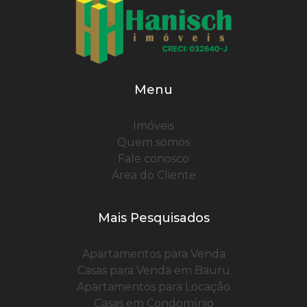
Menu
Imóveis
Quem somos
Fale conosco
Área do Cliente
Mais Pesquisados
Apartamentos para Venda
Casas para Venda em Bauru
Apartamentos para Locação
Casas em Condomínio