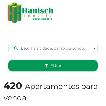
Escolha a cidade, bairro ou condomínio
Filtrar
420
Apartamentos para
venda