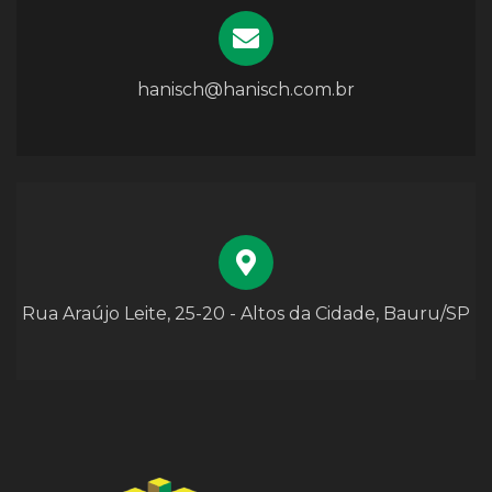
hanisch@hanisch.com.br
Rua Araújo Leite, 25-20 - Altos da Cidade, Bauru/SP