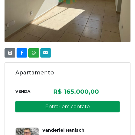
Apartamento
R$ 165.000,00
VENDA
Entrar em contato
Vanderlei Hanisch