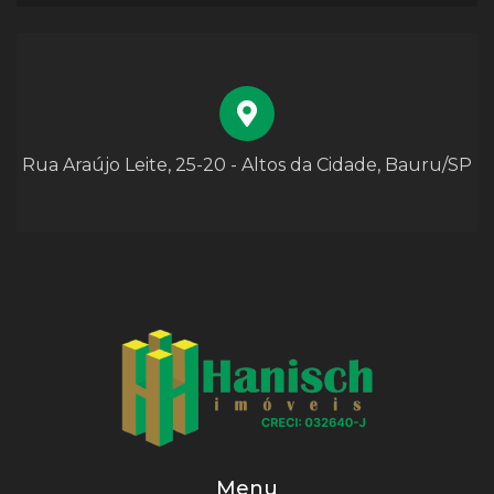
Rua Araújo Leite, 25-20 - Altos da Cidade, Bauru/SP
Menu