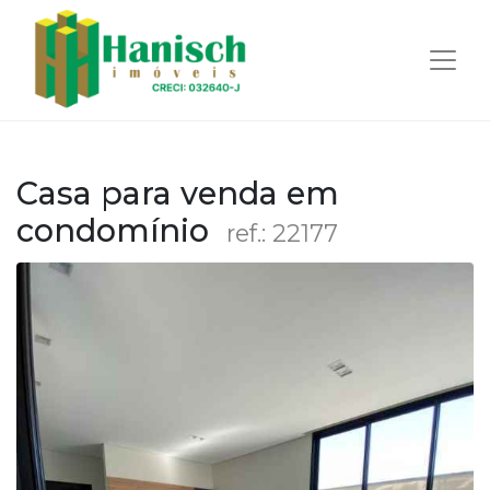
Casa para venda em
condomínio
ref.: 22177