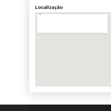
Localização