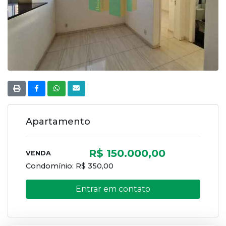
Apartamento
R$ 150.000,00
VENDA
Condomínio:
R$ 350,00
Entrar em contato