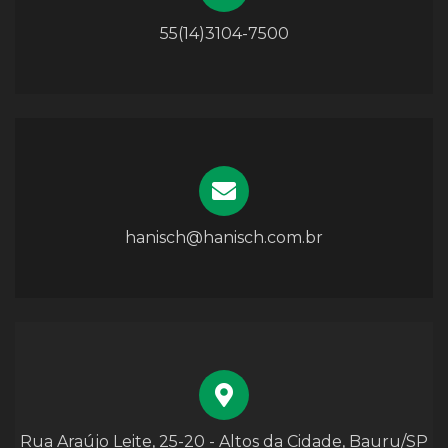
55(14)3104-7500
hanisch@hanisch.com.br
Rua Araújo Leite, 25-20 - Altos da Cidade, Bauru/SP