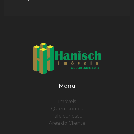
Menu
Imóveis
Quem somos
Fale conosco
Área do Cliente