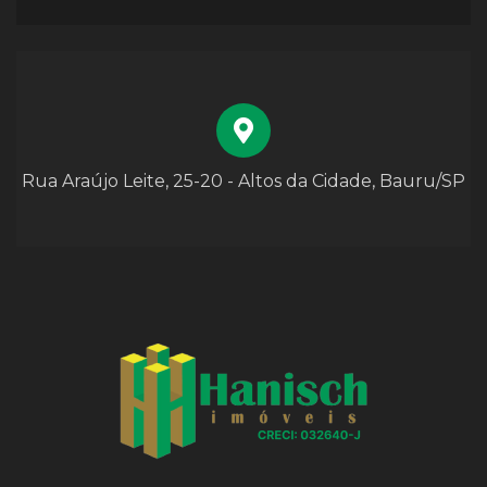
Rua Araújo Leite, 25-20 - Altos da Cidade, Bauru/SP