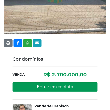
Condomínios
R$ 2.700.000,00
VENDA
Entrar em contato
Vanderlei Hanisch